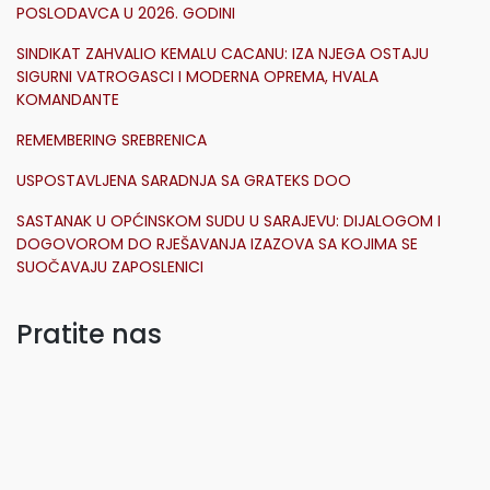
POSLODAVCA U 2026. GODINI
SINDIKAT ZAHVALIO KEMALU CACANU: IZA NJEGA OSTAJU
SIGURNI VATROGASCI I MODERNA OPREMA, HVALA
KOMANDANTE
REMEMBERING SREBRENICA
USPOSTAVLJENA SARADNJA SA GRATEKS DOO
SASTANAK U OPĆINSKOM SUDU U SARAJEVU: DIJALOGOM I
DOGOVOROM DO RJEŠAVANJA IZAZOVA SA KOJIMA SE
SUOČAVAJU ZAPOSLENICI
Pratite nas