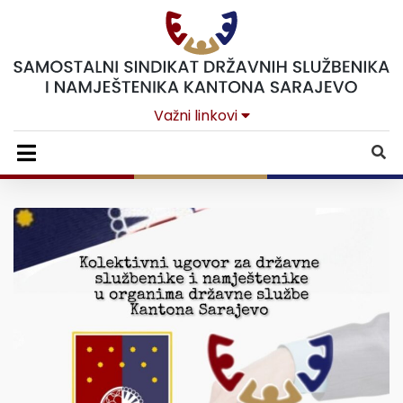
Važni linkovi