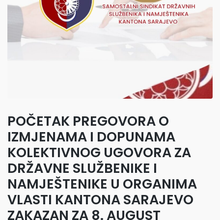
POČETAK PREGOVORA O
IZMJENAMA I DOPUNAMA
KOLEKTIVNOG UGOVORA ZA
DRŽAVNE SLUŽBENIKE I
NAMJEŠTENIKE U ORGANIMA
VLASTI KANTONA SARAJEVO
ZAKAZAN ZA 8. AUGUST