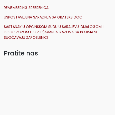
REMEMBERING SREBRENICA
USPOSTAVLJENA SARADNJA SA GRATEKS DOO
SASTANAK U OPĆINSKOM SUDU U SARAJEVU: DIJALOGOM I
DOGOVOROM DO RJEŠAVANJA IZAZOVA SA KOJIMA SE
SUOČAVAJU ZAPOSLENICI
Pratite nas