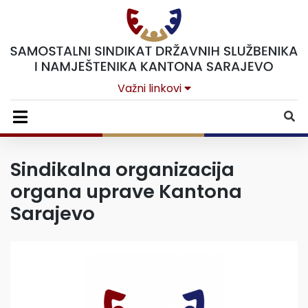
Važni linkovi
Sindikalna organizacija
organa uprave Kantona
Sarajevo