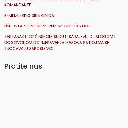
KOMANDANTE
REMEMBERING SREBRENICA
USPOSTAVLJENA SARADNJA SA GRATEKS DOO
SASTANAK U OPĆINSKOM SUDU U SARAJEVU: DIJALOGOM I
DOGOVOROM DO RJEŠAVANJA IZAZOVA SA KOJIMA SE
SUOČAVAJU ZAPOSLENICI
Pratite nas