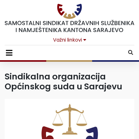
Važni linkovi
Sindikalna organizacija
Općinskog suda u Sarajevu